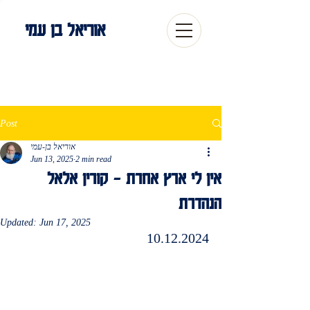
אוריאל בן עמי
Post
אוריאל בן-עמי
Jun 13, 2025
2 min read
אין לי ארץ אחרת – קורין אלאל
הנהדרת
Updated:
Jun 17, 2025
10.12.2024