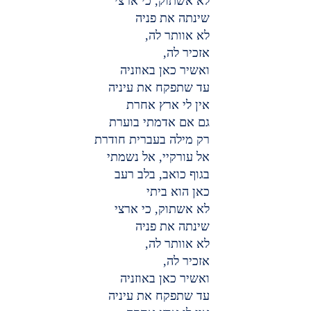
לא אשתוק, כי ארצי
שינתה את פניה
לא אוותר לה,
אזכיר לה,
ואשיר כאן באוזניה
עד שתפקח את עיניה
אין לי ארץ אחרת
גם אם אדמתי בוערת
רק מילה בעברית חודרת
אל עורקיי, אל נשמתי
בגוף כואב, בלב רעב
כאן הוא ביתי
לא אשתוק, כי ארצי
שינתה את פניה
לא אוותר לה,
אזכיר לה,
ואשיר כאן באוזניה
עד שתפקח את עיניה