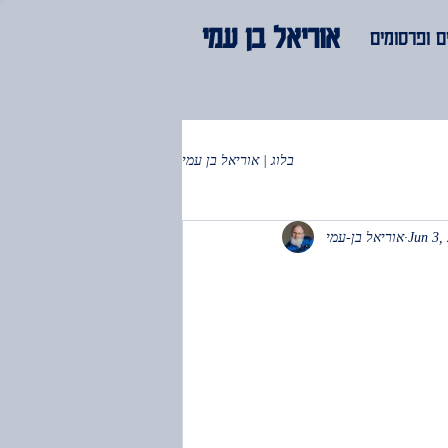
אוריאל בן עמי
 ופרסומים
בלוג | אוריאל בן עמי
Jun 3,
אוריאל בן-עמי