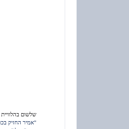
שלשום בהלוויית ב
"אמיר החזיק בכר