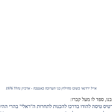
אייל ירדנאי בשובו מחילוץ בני הערובה באנטבה - ארכיון נהלל 1976
נו, ספד לו מעל קברו:
טיס טיסה להודו בדרכו להכנות לתחרות ה"ראלי" בהרי ההימ