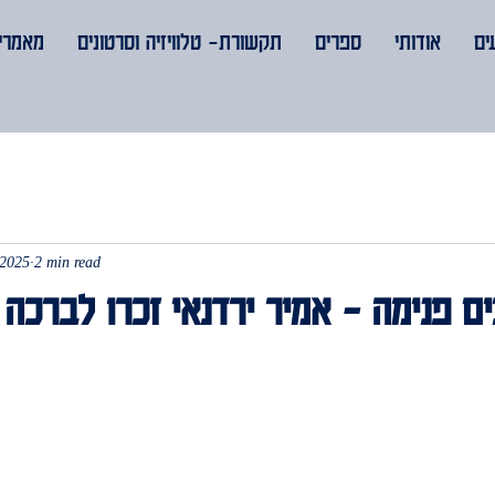
ים
אודותי
ספרים
תקשורת- טלוויזיה וסרטונים
מאמרים
 2025
2 min read
ם פנימה – אמיר ירדנאי זכרו לברכה