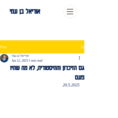
אוריאל בן עמי
Post
אוריאל בן-עמי
Jun 12, 2025
1 min read
גם הזיכרון וההיסטוריה, לא מה שהיו
פעם
20.5.2025