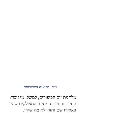
ציור: מריאנה נאומובסקי
מלחמת יום הכיפורים, למשל. מי זוכר? 
החיים והחיים-המתים, המצולקים שהיו 
ונשארו שם וחזרו לא מה שהיו. 