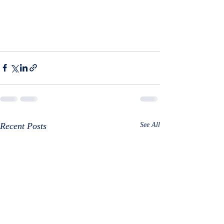
Recent Posts
See All