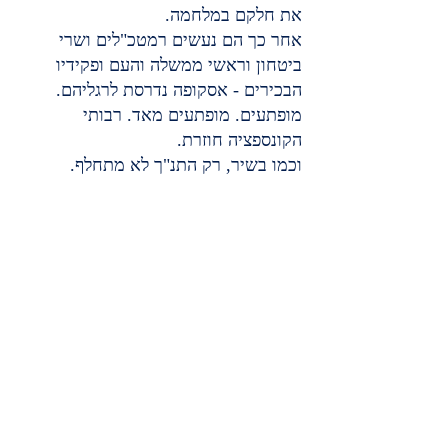
את חלקם במלחמה.
אחר כך הם נעשים רמטכ"לים ושרי 
ביטחון וראשי ממשלה והעם ופקידיו 
הבכירים - אסקופה נדרסת לרגליהם. 
מופתעים. מופתעים מאד. רבותי 
הקונספציה חוזרת.
וכמו בשיר, רק התנ"ך לא מתחלף.