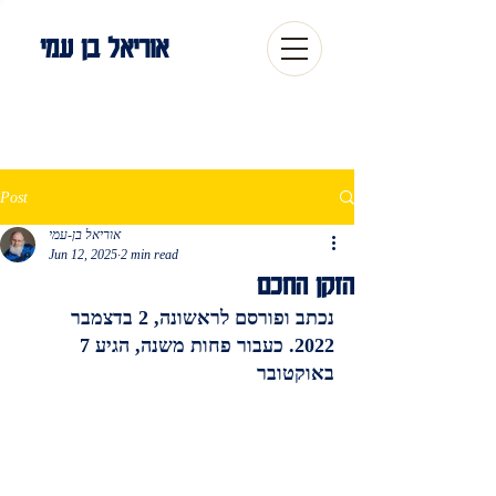
אוריאל בן עמי
Post
אוריאל בן-עמי
Jun 12, 2025
2 min read
הזקן החכם
נכתב ופורסם לראשונה, 2 בדצמבר 
2022. כעבור פחות משנה, הגיע 7 
באוקטובר