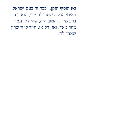
ואז הוסיף הזקן: "ככה זה בעם ישראל. 
ראיתי הכל. כשטוב לו מידי, הוא בוחר 
ברע מידי. והטוב הזה, שהיה לו נגמר 
מהר מאד. ואז, רק אז, חוזר לו הזיכרון 
שאבד לו".
Recent Posts
See All