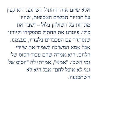
אלא שיום אחד החתול השתגע. הוא קפץ 
על תבניות הביצים האסופות, שהיו 
מונחות על השולחן בלול – ושבר את 
כולן. פיטרנו את החתול מתפקידו וקיווינו 
שנסתדר עם העכברים בלעדיו, בעצמנו.
אבל אמא המשיכה לשמור את שיירי 
הלחם. היא אמרה שהם עבור הסוס של 
גמי השכן. "אמא", אמרתי לה "הסוס של 
גמי לא אוכל לחם" אבל היא לא 
השתכנעה.