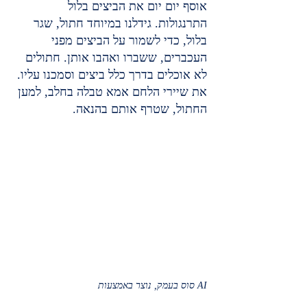
אוסף יום יום את הביצים בלול 
התרנגולות. גידלנו במיוחד חתול, שגר 
בלול, כדי לשמור על הביצים מפני 
העכברים, ששברו ואהבו אותן. חתולים 
לא אוכלים בדרך כלל ביצים וסמכנו עליו. 
את שיירי הלחם אמא טבלה בחלב, למען 
החתול, שטרף אותם בהנאה.
סוס בעמק, נוצר באמצעות AI