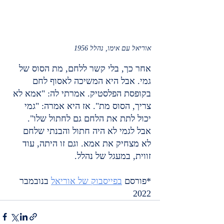
אוריאל עם אימו, נהלל 1956
אחר כך, בלי קשר ללחם, מת הסוס של 
גמי. אבל היא המשיכה לאסוף לחם 
בקופסת הפלסטיק. אמרתי לה: "אמא לא 
צריך, הסוס מת". אז היא אמרה: "גמי 
יכול לתת את הלחם גם לחתול שלו".
אבל לגמי לא היה חתול והבנתי שלחם 
לא מצחיק את אמא. וגם זו היתה, עוד 
זווית, במעגל של נהלל.
*פורסם 
בפייסבוק של אוריאל
בנובמבר 
2022