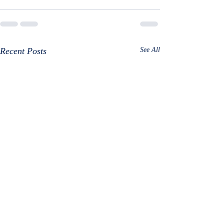
Recent Posts
See All