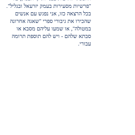
"פרשיות מסעירות בעמק יזרעאל ובגליל".
בכל הרצאה כזו, אני נפגש עם אנשים 
שהכירו את גיבורי ספרי "שאגה אחרונה 
במטולה", או שמעו עליהם מסבא או 
סבתא שלהם - ויש להם תוספת תרומה 
עבורי.