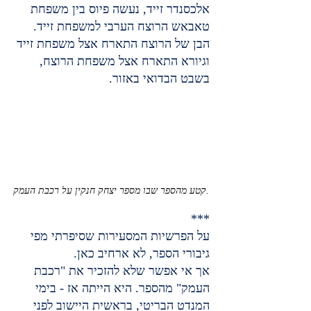
אלכסנדר זייד, נעשה פיוס בין משפחת 
טאבאש הרוצח הערבי למשפחת זייד. 
הבן של הרוצח התארח אצל משפחת זייד 
וגיורא התארח אצל משפחת הרוצח, 
בשבט הבדואי באזור.
קטע מהספר שבו מספר יצחק חנקין על רכבת העמק.
***
על הפרשיות המסעירות שסיפרתי מפי 
גיבורי הספר, לא ארחיב כאן.
אך אי אפשר שלא להזכיר את "רכבת 
העמק" מהספר. היא הייתה אז - בימי 
המנדט הבריטי, בראשית היישוב לפני 