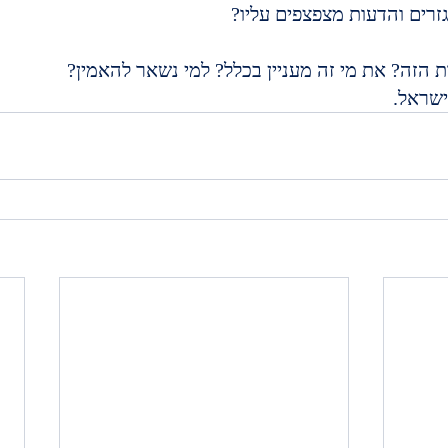
זרים והדעות מצפצפים עליו?
ת הזה? את מי זה מעניין בכלל? למי נשאר להאמין?
ישראל.