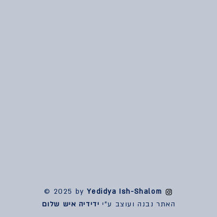
© 2025 by
Yedidya Ish-Shalom
האתר נבנה ועוצב ע"י
ידידיה איש שלום