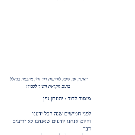
יהונתן גפן קופץ לזרועות דוד גולן מהבמה בנהלל 
בתום הקראת השיר לכבודו
מזמור לדוד
 / יהונתן גפן
לפני חמישים שנה הכל ידענו
והיום אנחנו יודעים שאנחנו לא יודעים 
דבר