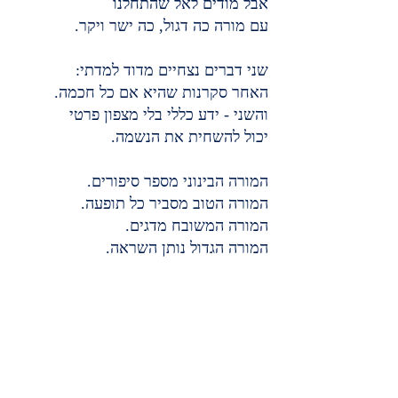
אבל מודים לאל שהתחלנו
עם מורה כה דגול, כה ישר ויקר.
שני דברים נצחיים מדוד למדתי:
האחר סקרנות שהיא אם כל חכמה.
והשני - ידע כללי בלי מצפון פרטי
יכול להשחית את הנשמה.
המורה הבינוני מספר סיפורים.
המורה הטוב מסביר כל תופעה.
המורה המשובח מדגים.
המורה הגדול נותן השראה.