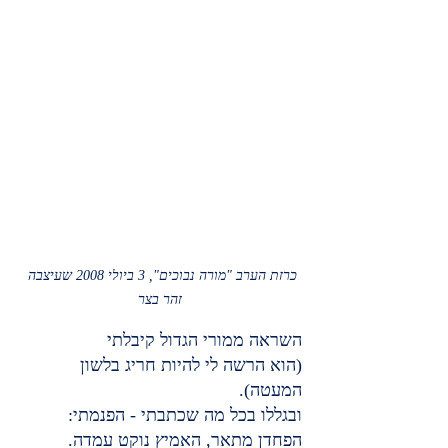
כרזת הערב "מורה נבוכים", 3 ביולי 2008 שעיצבה 
זהר בצר
השראה ממורי הגדול קיבלתי
(הוא הרשה לי להיות חריג בלשון 
המעטה).
ובגללו בכל מה שכתבתי - הפנמתי:
הפחדן מתאר, האמיץ נוקט עמדה.