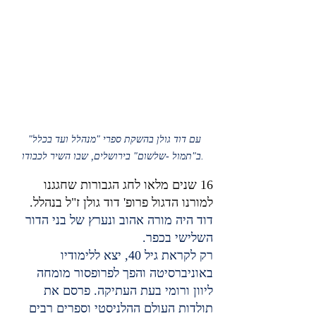
עם דוד גולן בהשקת ספרי "מנהלל ועד בכלל" 
ב"תמול -שלשום" בירושלים, שבו השיר לכבודו.
16 שנים מלאו לחג הגבורות שחגגנו 
למורנו הדגול פרופ' דוד גולן ז"ל בנהלל.
דוד היה מורה אהוב ונערץ של בני הדור 
השלישי בכפר.
רק לקראת גיל 40, יצא ללימודיו 
באוניברסיטה והפך לפרופסור מומחה 
ליוון ורומי בעת העתיקה. פרסם את 
תולדות העולם ההלניסטי וספרים רבים 