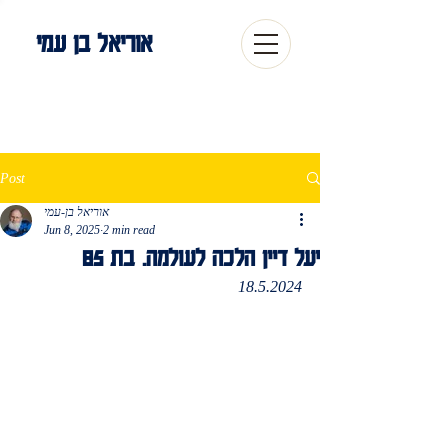
אוריאל בן עמי
Post
אוריאל בן-עמי
Jun 8, 2025
2 min read
יעל דיין הלכה לעולמה. בת 85
18.5.2024