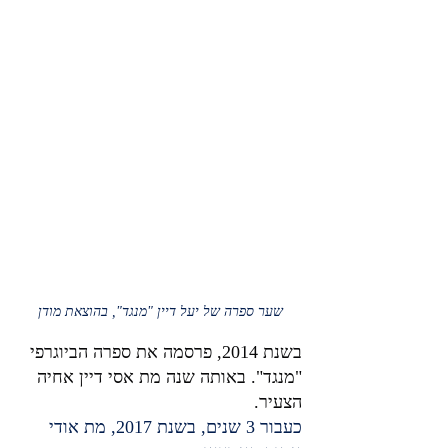
שער ספרה של יעל דיין "מנגד", בהוצאת מודן
בשנת 2014, פרסמה את ספרה הביוגרפי 
"מנגד". באותה שנה מת אסי דיין אחיה 
הצעיר.
כעבור 3 שנים, בשנת 2017, מת אודי 