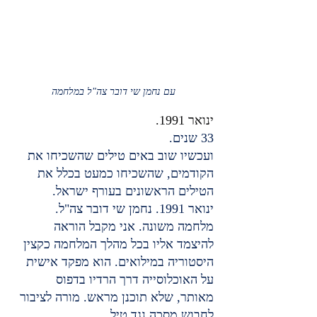
עם נחמן שי דובר צה"ל במלחמה
ינואר 1991.
33 שנים.
ועכשיו שוב באים טילים שהשכיחו את 
הקודמים, שהשכיחו כמעט בכלל את 
הטילים הראשונים בעורף ישראל.
ינואר 1991. נחמן שי דובר צה"ל. 
מלחמה משונה. אני מקבל הוראה 
להיצמד אליו בכל מהלך המלחמה כקצין 
היסטוריה במילואים. הוא מפקד אישית 
על האוכלוסייה דרך הרדיו בדפוס 
מאותר, שלא תוכנן מראש. מורה לציבור 
לחבוש מסכה נגד טיל 