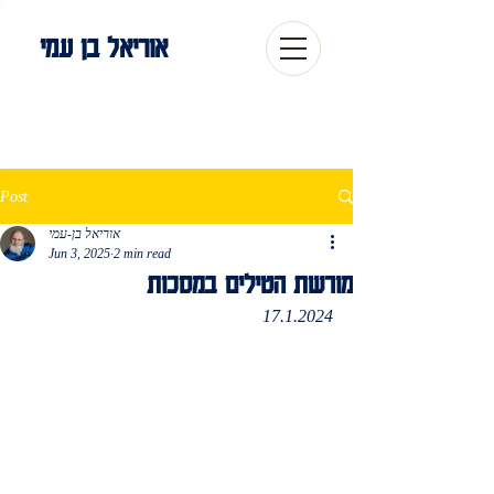
אוריאל בן עמי
Post
אוריאל בן-עמי
Jun 3, 2025
2 min read
מורשת הטילים במסכות
17.1.2024