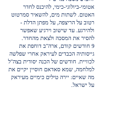
אטומי-ביולוגי-כימי, להיכנס לחדר 
האטום. לשתות מים, להשאיר סמרטוט 
רטוב על הריצפה, על מפתן הדלת - 
ולהירגע. עד שישוב וירגיע שאפשר 
להסיר את המסכה ולצאת מהחדר.
9 חודשים קודם, ארה"ב דוחפת את 
גייסותיה הכבדים לעיראק אחרי שפלשה 
לכוויית. חודשים של הכנה יסודית בצה"ל 
למלחמה, שמא סאדאם חוסיין יקיים את 
מה שאיים: יירה טילים כימיים מעיראק 
על ישראל.