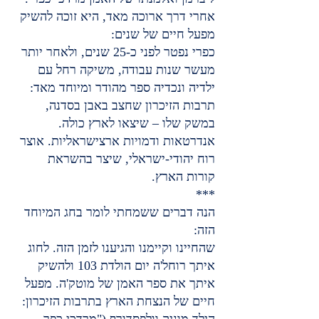
אחרי דרך ארוכה מאד, היא זוכה להשיק 
מפעל חיים של שנים:
כפרי נפטר לפני כ-25 שנים, ולאחר יותר 
מעשר שנות עבודה, משיקה רחל עם 
ילדיה ונכדיה ספר מהודר ומיוחד מאד: 
תרבות הזיכרון שחצב באבן בסדנה, 
במשק שלו – שיצאו לארץ כולה. 
אנדרטאות ודמויות ארצישראליות. אוצר 
רוח יהודי-ישראלי, שיצר בהשראת 
קורות הארץ.
***
הנה דברים ששמחתי לומר בחג המיוחד 
הזה:
שהחיינו וקיימנו והגיענו לזמן הזה. לחוג 
איתך רוחל'ה יום הולדת 103 ולהשיק 
איתך את ספר האמן של מוטק'ה. מפעל 
חיים של הנצחת הארץ בתרבות הזיכרון: