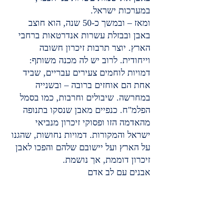
במערכות ישראל.
ומאז – ובמשך כ-50 שנה, הוא חוצב 
באבן ובבזלת עשרות אנדרטאות ברחבי 
הארץ. יוצר תרבות זיכרון חשובה 
וייחודית. לרוב יש לה מכנה משותף: 
דמויות לוחמים צעירים עבריים, שביד 
אחת הם אוחזים ברובה – ובשנייה 
במחרשה. שיבולים וחרבות, כמו בסמל 
הפלמ"ח. כנפיים מאבן שנסקו בתנופה 
מהאדמה הזו ופסוקי זיכרון מנביאי 
ישראל והמקורות. דמויות נחושות, שהגנו 
על הארץ ועל יישובם שלהם והפכו לאבן 
זיכרון דוממת, אך נושמת.
אבנים עם לב אדם