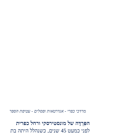
מרדכי כפרי - אנדרטאות ופסלים - עטיפת הספר
הפִּרְדָּה של מונסטירסקי ורחל כפרית
לפני כמעט 45 שנים, כשנהלל היתה בת 