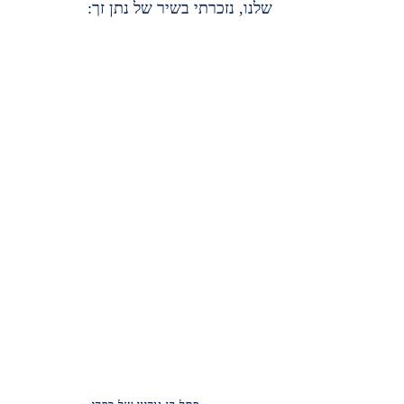
שלנו, נזכרתי בשיר של נתן זך: