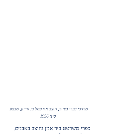
מרדכי כפרי בציור, חוצב את פסל בן גוריון, מבצע 
סיני 1956
כפרי משרטט ביד אמן וחוצב באבנים, 