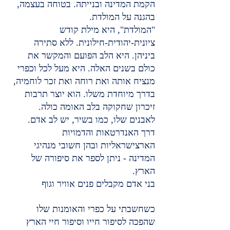
הקמת המדינה ובנייתה. בטוחה בעצמה, 
בהגנה על המולדת.
"המולדת", היא מילת קודש 
ציונית-יהודית-חילונית. ללא סתירה 
ביניהן. היא הלב הפועם והמקשר את 
כולם בשנים האלה. היא מעל לכל וכפרי 
מנציח אותה ואת רוחה ואת זכר לוחמיה, 
בדרך מיוחדת משלו. הוא יוצר תרבות 
זיכרון שחקוקה בלב האומה כולה. 
לאבנים שלו, כמו בשיר, יש לב אדם.
דרך האנדרטאות והדמויות 
הארצישראליות ובהן חשובי מנהיגי 
המדינה - ניתן לספר את סיפורה של 
הארץ.
בני אדם מקבלים פנים אוויר וגוף
כשחשבתי על כפרי והאומנות שלו 
שהפכה לסיפור חייו וסיפור חיי הארץ 