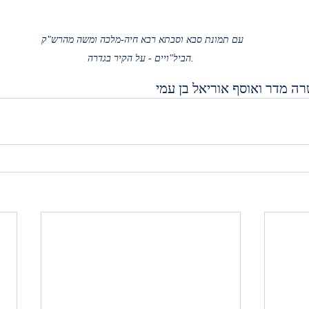
עם תמונת סבא וסבתא רבא חיה-מלכה ומשה מהרש"ק 
הביל"ויים - על הקיר בגדרה.
 שרה מדר ואוסף אוריאל בן עמי