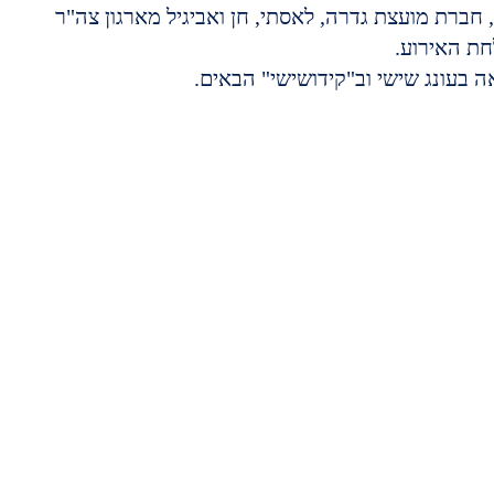
חברת מועצת גדרה, לאסתי, חן ואביגיל מארגון צה"ר 
חת האירוע.
 בעונג שישי וב"קידושישי" הבאים.