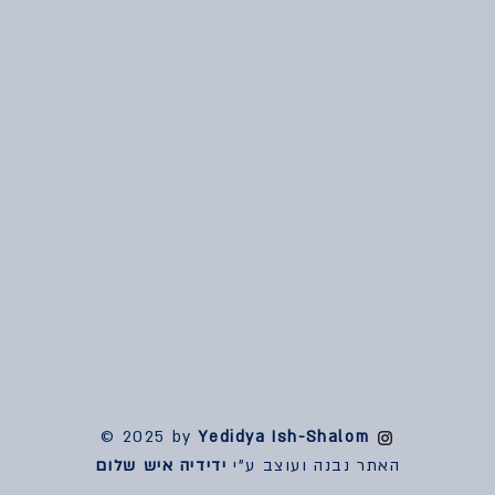
© 2025 by
Yedidya Ish-Shalom
האתר נבנה ועוצב ע"י
ידידיה איש שלום