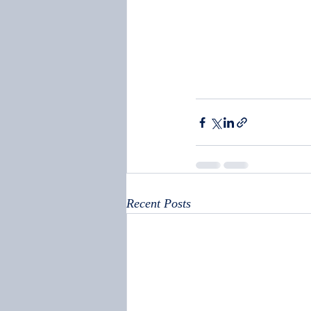
Recent Posts