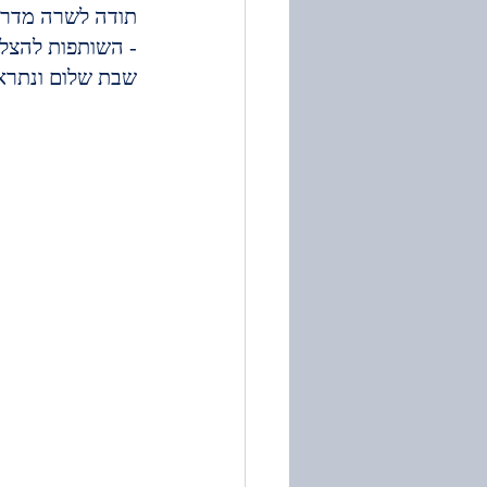
תודה לשרה מדר, 
- השותפות להצל
שבת שלום ונתראה