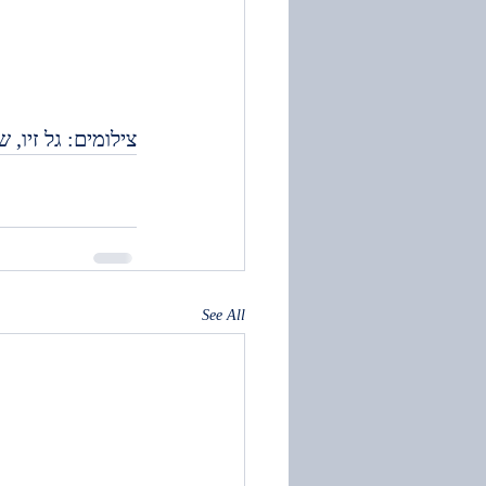
צילומים: גל זיו,
See All