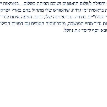
 ותפילה לשלום החטופים ושובם הביתה בשלום – במציאות יש
ת בראשית ימי גדרה, שהשורש שלי מתחיל בהם בארץ ישראל
ת נדיר מחיי המושבה, מזכרונותיה הטובים עם דמויות הבילו"
 יוסף לייסד את נהלל.