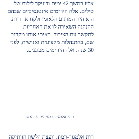
אליו במשך 42 ימים ובעיקר לילות של 
טילים. אלה היו ימים אינטנסיביים שבהם 
הוא היה המרגיע הלאומי ולקח אחריות. 
ההנהגה השאירה לו את האחריות 
לתקשר עם הציבור. ראיתי אותו מקרוב 
שם, בהתנהלות מקצועית ואנושית, לפני 
30 שנה. אלה היו ימים מכוננים.
רות אלמגור-רמון ויורם רותם
רות אלמגור-רמון, יועצת הלשון הוותיקה 