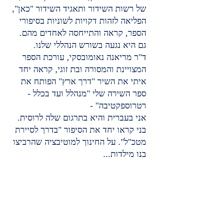
של רשות השידור ותאגיד השידור "כאן", 
הפליאה לזהות דקויות לשוניות בסיפורי 
הספר, קראה והתייחסה לאחדים מהם. 
גם היא נגעה בשורש הנהללי שלנו.
ד"ר מריאנה נאומובסקי, עורכת הספר 
המצויינת והמסורה ובת זוגי, קראה יחד 
איתי את השיר "דרך ארץ" הפותח את 
ספר השירה שלי "מנהלל ועד בכלל - 
רטרוספקטיבה" -
אני בעברית והיא בתרגום שלה לרוסית.
בני קראו יחד את הסיפור "בדרך לסיירת 
מטכ"ל". על החינוך למוטיבציה שהרביצו 
בנו מילדות...