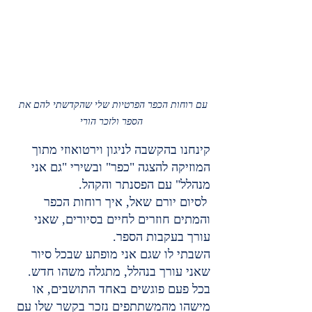
עם רוחות הכפר הפרטיות שלי שהקדשתי להם את 
הספר ולזכר הורי
קינחנו בהקשבה לניגון וירטואוזי מתוך 
המוזיקה להצגה "כפר" ובשירי "גם אני 
מנהלל" עם הפסנתר והקהל.
 לסיום יורם שאל, איך רוחות הכפר 
והמתים חוזרים לחיים בסיורים, שאני 
עורך בעקבות הספר.
השבתי לו שגם אני מופתע שבכל סיור 
שאני עורך בנהלל, מתגלה משהו חדש. 
בכל פעם פוגשים באחד התושבים, או 
מישהו מהמשתתפים נזכר בקשר שלו עם 