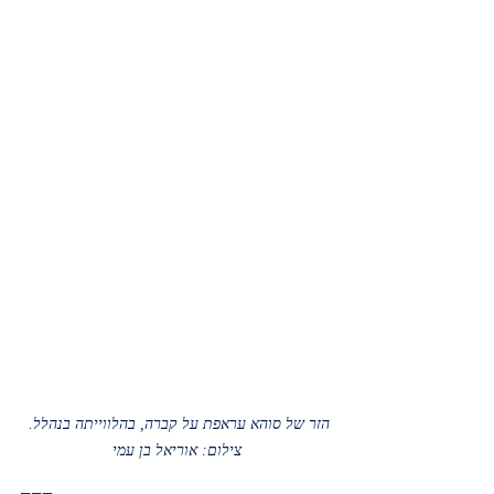
הזר של סוהא עראפת על קברה, בהלווייתה בנהלל. 
צילום: אוריאל בן עמי