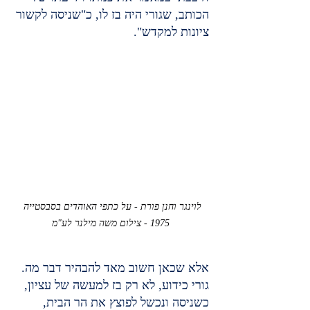
הכותב, שגורי היה בז לו, כ"שניסה לקשור 
ציונות למקדש".
לוינגר וחנן פורת - על כתפי האוהדים בסבסטייה 
1975 - צילום משה מילנר לע"מ
אלא שכאן חשוב מאד להבהיר דבר מה. 
גורי כידוע, לא רק בז למעשה של עציון, 
כשניסה ונכשל לפוצץ את הר הבית, 