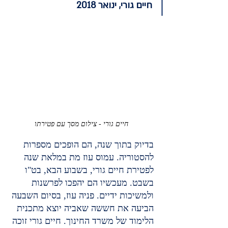
חיים גורי, ינואר 2018
חיים גורי - צילום מסך עם פטירתו
בדיוק בתוך שנה, הם הופכים מספרות 
להסטוריה. עמוס עוז מת במלאת שנה 
לפטירת חיים גורי, בשבוע הבא, בט"ו 
בשבט. מעכשיו הם יהפכו לפרשנות 
ולמשיכות ידיים. פניה עוז, בסיום השבעה 
הביעה את חששה שאביה יוצא מתכנית 
הלימוד של משרד החינוך. חיים גורי זוכה 