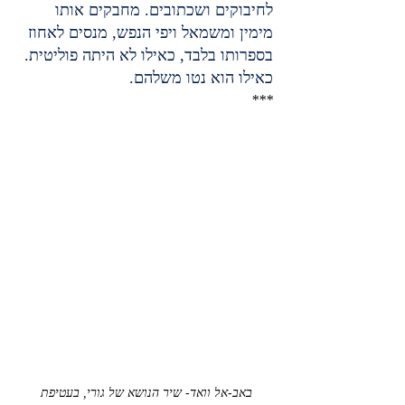
לחיבוקים ושכתובים. מחבקים אותו 
מימין ומשמאל ויפי הנפש, מנסים לאחוז 
בספרותו בלבד, כאילו לא היתה פוליטית. 
כאילו הוא נטו משלהם.
***
באב-אל וואד- שיר הנושא של גורי, בעטיפת 