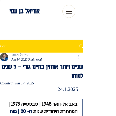
אוריאל בן עמי
Post
אוריאל בן-עמי
Jun 14, 2025
5 min read
שניים ויותר אוחזין בחיים גורי - 7 שנים
למותו
Updated:
Jun 17, 2025
24.1.2025
באב אל-וואד 1948 | סבסטייה 1975 | 
המחתרת היהודית שנות 
ה- 80 | מות 