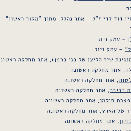
ת
ו דוד דדי ז"ל
– אתר נהלל, מתוך "מקור ראשון"
ן
– עמק ניוז
"
– עמק ניוז
נגינת שיר הליצן של בני ברמן)
, אתר מחלקה ראשונה
ה
, אתר מחלקה ראשונה
לטות
, אתר מחלקה ראשונה
ם בכיכר
, אתר מחלקה ראשונה
פארת סילמן
, אתר מחלקה ראשונה
ר של הארץ
, אתר מחלקה ראשונה
דיון
, אתר מחלקה ראשונה