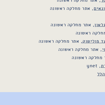
ך
, אתר מחלקה ראשונה
נאים
, אתר מחלקה ראשונה
לאון
, אתר מחלקה ראשונה
מחלקה ראשונה
ד פולישוק,
אתר מחלקה ראשונה
י
, אתר מחלקה ראשונה
 מחלקה ראשונה
ת
, ynet
הלל