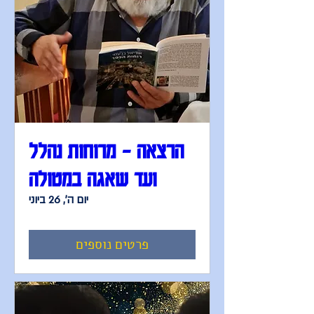
הרצאה - מרוחות נהלל
ועד שאגה במטולה
יום ה׳, 26 ביוני
פרטים נוספים