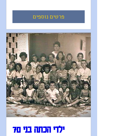
פרטים נוספים
ילדי הכתה בני 70