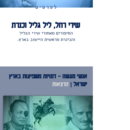
לפרטים
שירי רחל, ליל גליל וכנרת
הסיפורים מאחורי שירי הגליל
והכינרת מראשית היישוב בארץ.
אנשי מעשה - דמויות משפיעות בארץ
ישראל |
הרצאות