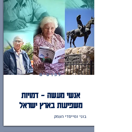
לפרטים
אנשי מעשה - דמויות
משפיעות בארץ ישראל
בוני ומייסדי העמק