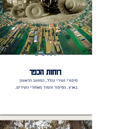
לפרטים
רוחות הכפר
סיפורי ושירי נהלל, המושב הראשון
בארץ. הסיפור והסוד מאחורי השירים.