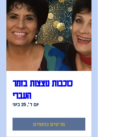
כוכבות נוצצות בזמר
העברי
יום ד׳, 25 ביוני
פרטים נוספים