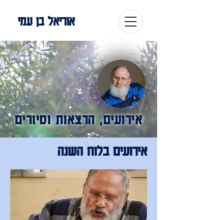
אוריאל בן עמי
אירועים, הרצאות וסיורים
אירועים בלוח השנה