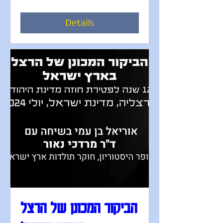
Details
הביקור המכונן של הרצל