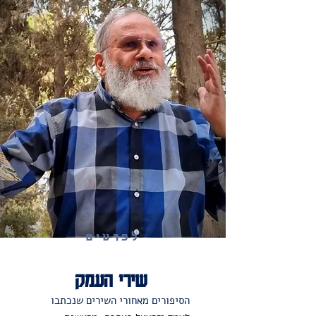
לפרטים
שירי העמק
הסיפורים מאחורי השירים שנכתבו