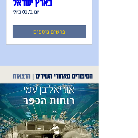
בארץ ישראל
יום ב׳, 01 ביולי
פרטים נוספים
הסיפורים מאחורי השירים |
הרצאות