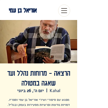
אוריאל בן עמי
הרצאה - מרוחות נהלל ועד
שאגה במטולה
Kahal
  |  
יום ה׳, 26 ביוני
מפגש עם סיפורי ושירי אוריאל בן עמי וספריו.
דמויות נודעות ופרשיות מסעירות בעמק ובגליל.