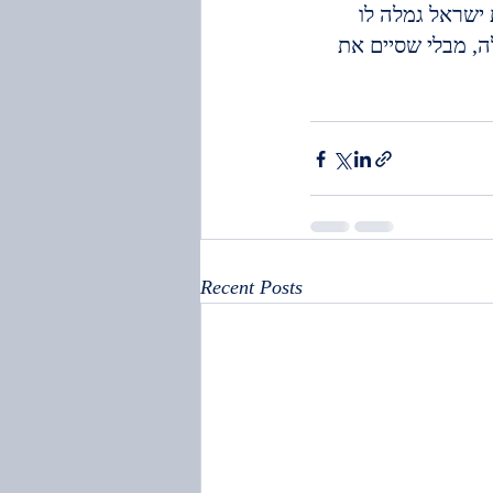
ישראל גמלה לו 
, מבלי שסיים את 
Recent Posts