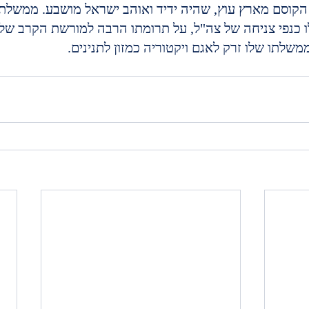
הקוסם מארץ עוץ, שהיה ידיד ואוהב ישראל מושבע. ממשלת 
 כנפי צניחה של צה"ל, על תרומתו הרבה למורשת הקרב שלה
שלתו שלו זרק לאגם ויקטוריה כמזון לתנינים.