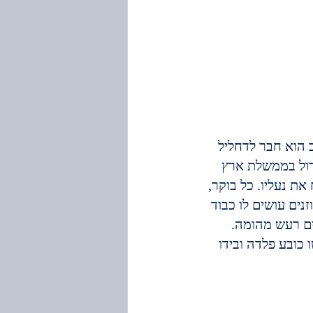
הוא חבר לדחליל 
דול בממשלת ארץ 
ת נעליו. כל בוקר, 
נים עושים לו כבוד 
ים רעש מהומה. 
כובע פלדה ובידו 