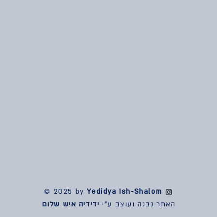
© 2025 by
Yedidya Ish-Shalom
האתר נבנה ועוצב ע"י
ידידיה איש שלום