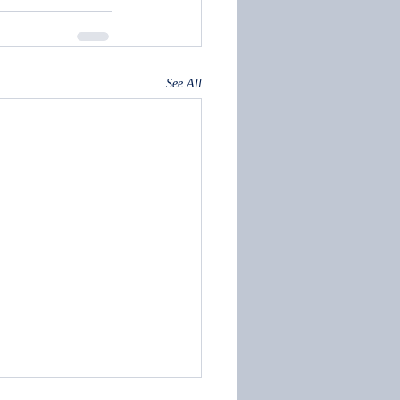
See All