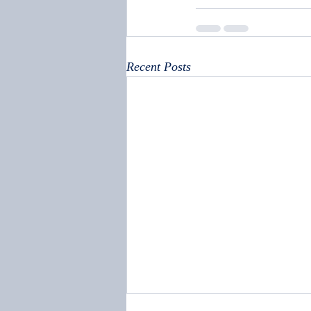
Recent Posts