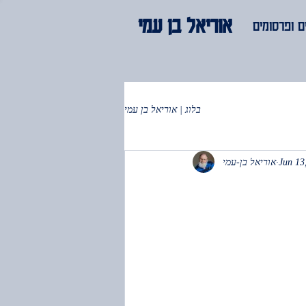
אוריאל בן עמי
 ופרסומים
בלוג | אוריאל בן עמי
Jun 13
אוריאל בן-עמי