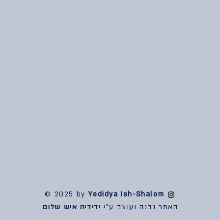
© 2025 by
Yedidya Ish-Shalom
האתר נבנה ועוצב ע"י
ידידיה איש שלום