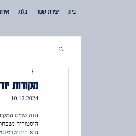
בית
יצירת קשר
בלוג
אירוע
מקורות יוד
10.12.2024
הנה שבים המקורות
היסטוריה נשכחת
הוא היה שרמנטי, 